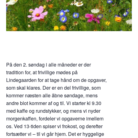
På den 2. søndag i alle måneder er der
tradition for, at frivillige mødes på
Lindegaarden for at tage hånd om de opgaver,
som skal klares. Der er en del frivillige, som
kommer næsten alle åbne søndage, mens
andre blot kommer af og til. Vi starter kl 9.30
med kaffe og rundstykker, og mens vi nyder
morgenkaffen, fordeler vi opgaverne imellem
os. Ved 13-tiden spiser vi frokost, og derefter
fortsætter vi – til vi går hjem. Det er hyggelige