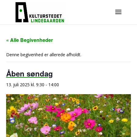
« Alle Begivenheder
Denne begivenhed er allerede afholdt.
Åben søndag
13. juli 2025 kl. 9:30
-
14:00