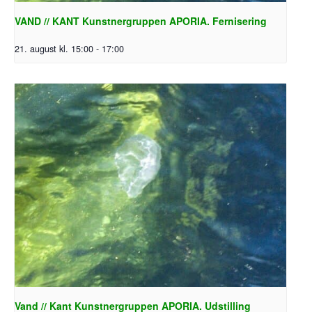
VAND // KANT Kunstnergruppen APORIA. Fernisering
21. august kl. 15:00
-
17:00
Vand // Kant Kunstnergruppen APORIA. Udstilling