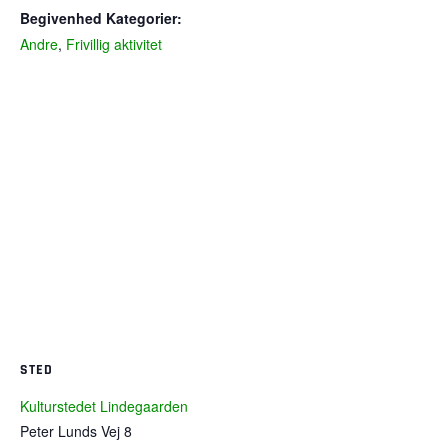
Begivenhed Kategorier:
Andre
,
Frivillig aktivitet
STED
Kulturstedet Lindegaarden
Peter Lunds Vej 8