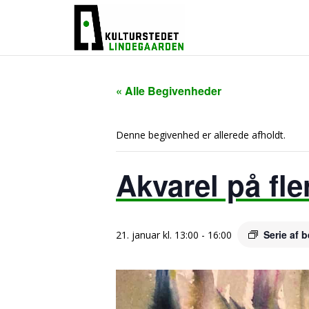
« Alle Begivenheder
Denne begivenhed er allerede afholdt.
Akvarel på fle
Serie af 
21. januar kl. 13:00
-
16:00