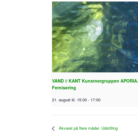
VAND // KANT Kunstnergruppen APORIA
Fernisering
21. august kl. 15:00
-
17:00
Akvarel på flere måder. Udstilling