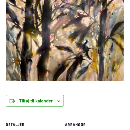
Tilføj til kalender
DETALJER
ARRANGØR