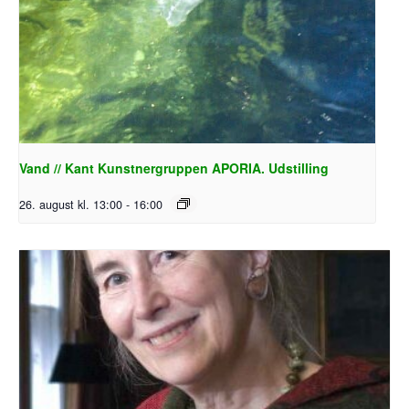
Vand // Kant Kunstnergruppen APORIA. Udstilling
26. august kl. 13:00
-
16:00