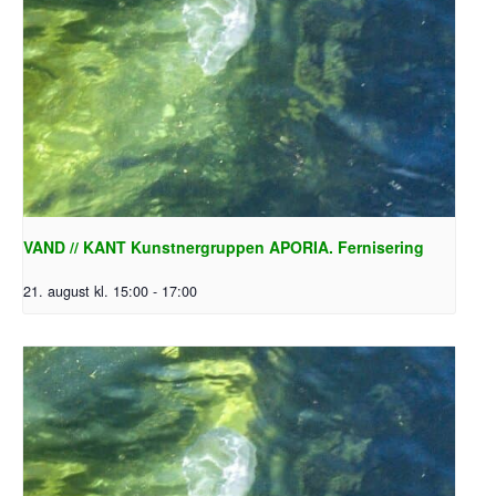
VAND // KANT Kunstnergruppen APORIA. Fernisering
21. august kl. 15:00
-
17:00