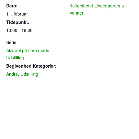
Dato:
Kulturstedet Lindegaardens
Venner
11. februar
Tidspunkt:
13:00 - 16:00
Serie:
Akvarel på flere måder.
Udstilling
Begivenhed Kategorier:
Andre
,
Udstilling