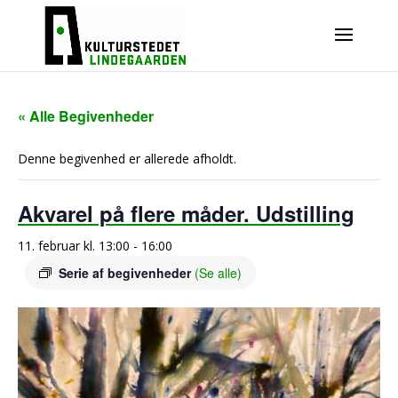
« Alle Begivenheder
Denne begivenhed er allerede afholdt.
Akvarel på flere måder. Udstilling
11. februar kl. 13:00
-
16:00
Serie af begivenheder
(Se alle)