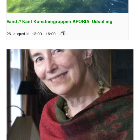
Vand // Kant Kunstnergruppen APORIA. Udstilling
26. august kl. 13:00
-
16:00