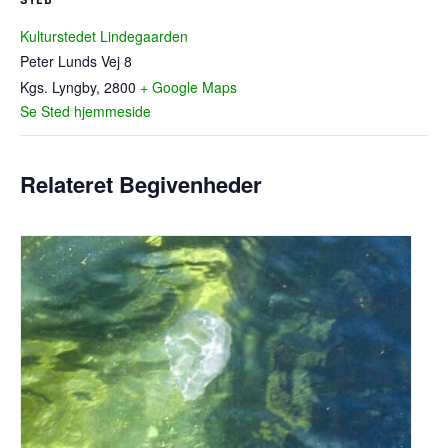
Kulturstedet Lindegaarden
Peter Lunds Vej 8
Kgs. Lyngby
,
2800
+ Google Maps
Se Sted hjemmeside
Relateret Begivenheder