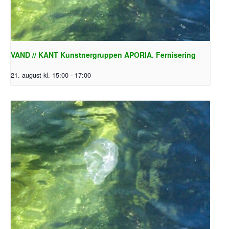
VAND // KANT Kunstnergruppen APORIA. Fernisering
21. august kl. 15:00
-
17:00