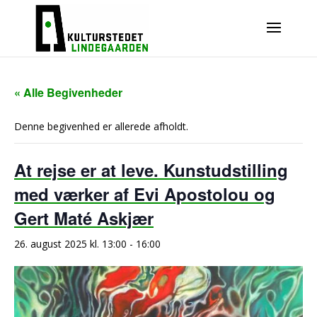
« Alle Begivenheder
Denne begivenhed er allerede afholdt.
At rejse er at leve. Kunstudstilling
med værker af Evi Apostolou og
Gert Maté Askjær
26. august 2025 kl. 13:00
-
16:00