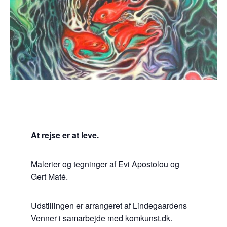
At rejse er at leve.
Malerier og tegninger af Evi Apostolou og
Gert Maté.
Udstillingen er arrangeret af Lindegaardens
Venner i samarbejde med komkunst.dk.