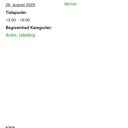
Venner
26. august 2025
Tidspunkt:
13:00 - 16:00
Begivenhed Kategorier:
Andre
,
Udstilling
STED