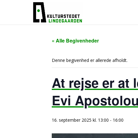
« Alle Begivenheder
Denne begivenhed er allerede afholdt.
At rejse er at
Evi Apostolou
16. september 2025 kl. 13:00
-
16:00