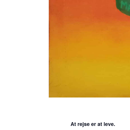
At rejse er at leve.