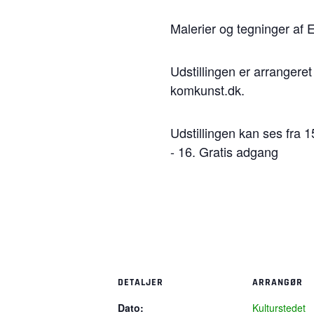
Malerier og tegninger af 
Udstillingen er arranger
komkunst.dk.
Udstillingen kan ses fra 1
- 16. Gratis adgang
DETALJER
ARRANGØR
Dato:
Kulturstedet