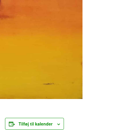
Tilføj til kalender