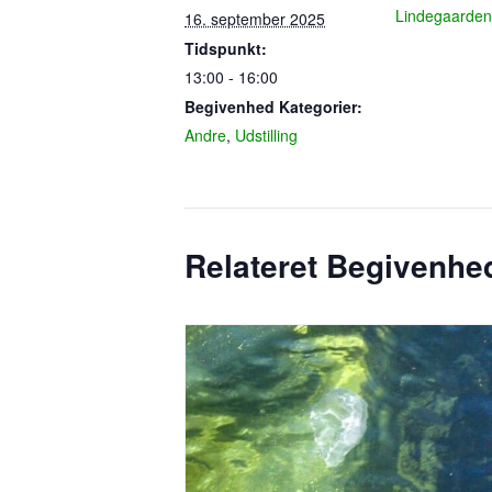
Lindegaarden
16. september 2025
Tidspunkt:
13:00 - 16:00
Begivenhed Kategorier:
Andre
,
Udstilling
Relateret Begivenhe