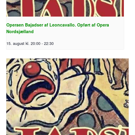
Operaen Bajadser af Leoncavallo. Opført af Opera
Nordsjælland
15. august kl. 20:00
-
22:30