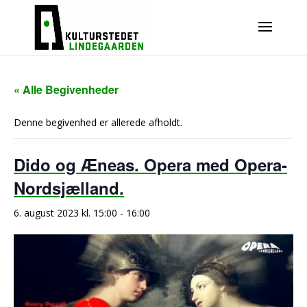
« Alle Begivenheder
Denne begivenhed er allerede afholdt.
Dido og Æneas. Opera med Opera-
Nordsjælland.
6. august 2023 kl. 15:00
-
16:00