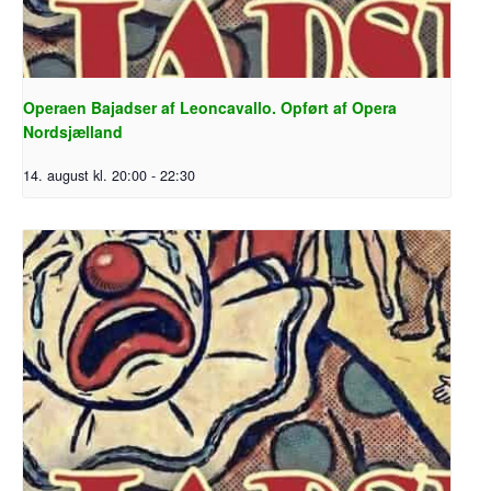
Operaen Bajadser af Leoncavallo. Opført af Opera
Nordsjælland
14. august kl. 20:00
-
22:30