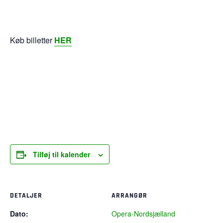
​Køb billetter
HER
Tilføj til kalender
DETALJER
ARRANGØR
Dato:
Opera-Nordsjælland