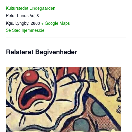
Kulturstedet Lindegaarden
Peter Lunds Vej 8
Kgs. Lyngby
,
2800
+ Google Maps
Se Sted hjemmeside
Relateret Begivenheder