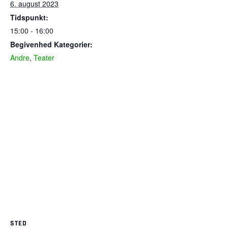
6. august 2023
Tidspunkt:
15:00 - 16:00
Begivenhed Kategorier:
Andre
,
Teater
STED