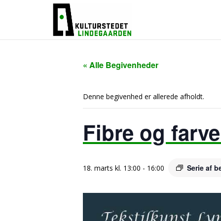
« Alle Begivenheder
Denne begivenhed er allerede afholdt.
Fibre og farve
Serie af 
18. marts kl. 13:00
-
16:00