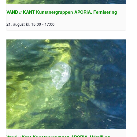
VAND // KANT Kunstnergruppen APORIA. Fernisering
21. august kl. 15:00
-
17:00