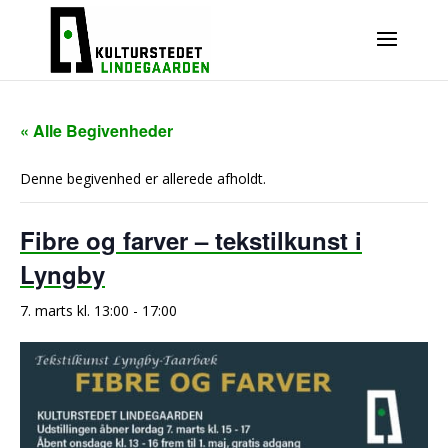
« Alle Begivenheder
Denne begivenhed er allerede afholdt.
Fibre og farver – tekstilkunst i
Lyngby
7. marts kl. 13:00
-
17:00