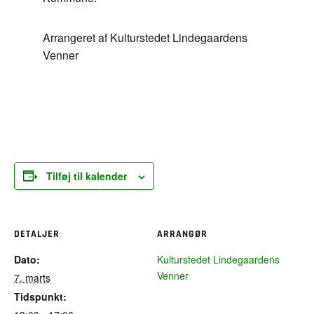
Arrangeret af Kulturstedet Lindegaardens
Venner
Tilføj til kalender
DETALJER
ARRANGØR
Dato:
Kulturstedet Lindegaardens
Venner
7. marts
Tidspunkt: