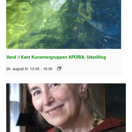
Vand // Kant Kunstnergruppen APORIA. Udstilling
26. august kl. 13:00
-
16:00