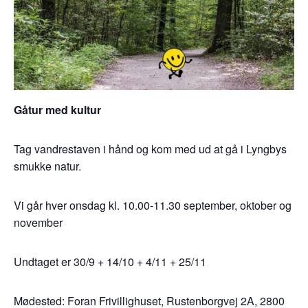
Gåtur med kultur
Tag vandrestaven i hånd og kom med ud at gå i Lyngbys
smukke natur.
Vi går hver onsdag kl. 10.00-11.30 september, oktober og
november
Undtaget er 30/9 + 14/10 + 4/11 + 25/11
Mødested: Foran Frivillighuset, Rustenborgvej 2A, 2800