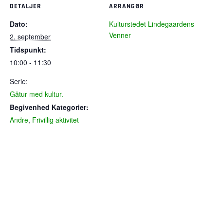
DETALJER
ARRANGØR
Dato:
Kulturstedet Lindegaardens
Venner
2. september
Tidspunkt:
10:00 - 11:30
Serie:
Gåtur med kultur.
Begivenhed Kategorier:
Andre
,
Frivillig aktivitet