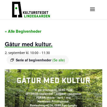
« Alle Begivenheder
Gåtur med kultur.
2. september kl. 10:00
-
11:30
Serie af begivenheder
(Se alle)