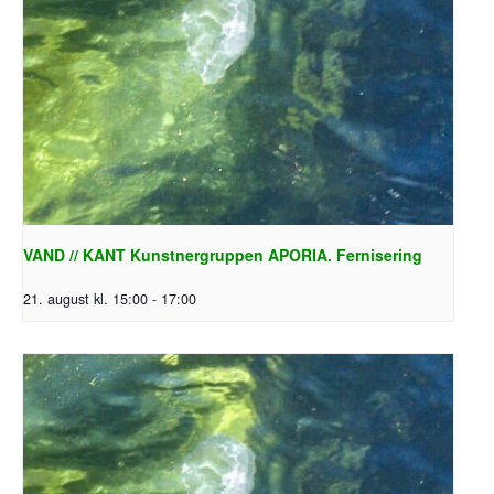
VAND // KANT Kunstnergruppen APORIA. Fernisering
21. august kl. 15:00
-
17:00