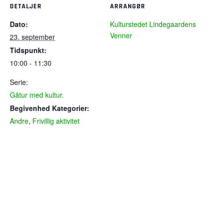
DETALJER
ARRANGØR
Dato:
Kulturstedet Lindegaardens
Venner
23. september
Tidspunkt:
10:00 - 11:30
Serie:
Gåtur med kultur.
Begivenhed Kategorier:
Andre
,
Frivillig aktivitet