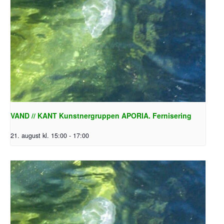
VAND // KANT Kunstnergruppen APORIA. Fernisering
21. august kl. 15:00
-
17:00