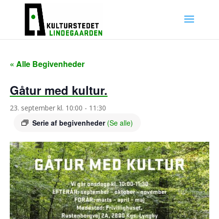
« Alle Begivenheder
Gåtur med kultur.
23. september kl. 10:00
-
11:30
Serie af begivenheder
(Se alle)