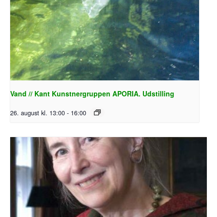
Vand // Kant Kunstnergruppen APORIA. Udstilling
26. august kl. 13:00
-
16:00