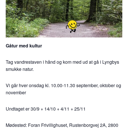
Gåtur med kultur
Tag vandrestaven i hånd og kom med ud at gå i Lyngbys
smukke natur.
Vi går hver onsdag kl. 10.00-11.30 september, oktober og
november
Undtaget er 30/9 + 14/10 + 4/11 + 25/11
Mødested: Foran Frivillighuset, Rustenborgvej 2A, 2800