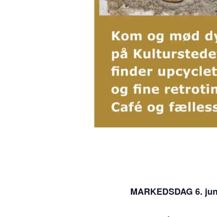
MARKEDSDAG 6. juni 