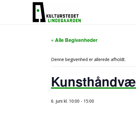
« Alle Begivenheder
Denne begivenhed er allerede afholdt.
Kunsthåndvæ
6. juni kl. 10:00
-
15:00