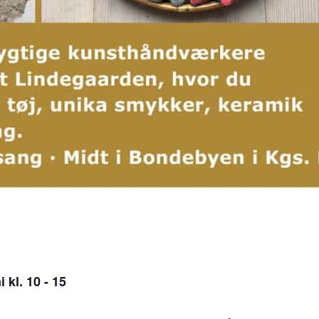
kl. 10 - 15