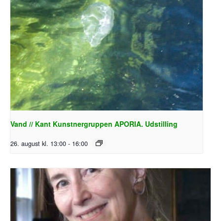
Vand // Kant Kunstnergruppen APORIA. Udstilling
26. august kl. 13:00
-
16:00