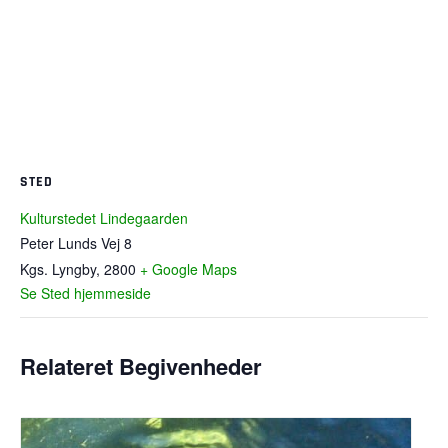
STED
Kulturstedet Lindegaarden
Peter Lunds Vej 8
Kgs. Lyngby
,
2800
+ Google Maps
Se Sted hjemmeside
Relateret Begivenheder