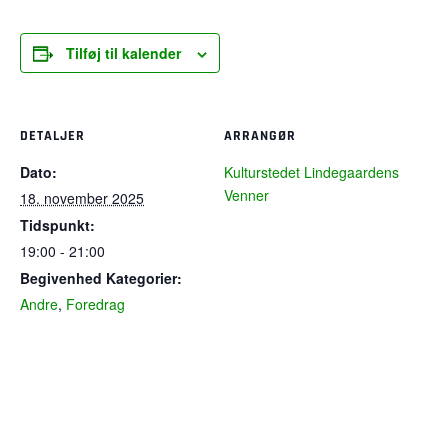
Tilføj til kalender
DETALJER
ARRANGØR
Dato:
Kulturstedet Lindegaardens
Venner
18. november 2025
Tidspunkt:
19:00 - 21:00
Begivenhed Kategorier:
Andre
,
Foredrag