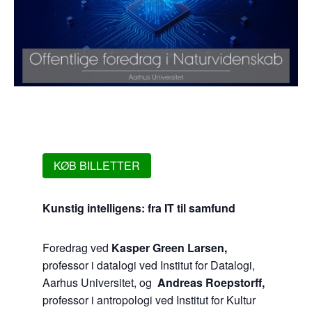
KØB BILLETTER
Kunstig intelligens: fra IT til samfund
Foredrag ved
Kasper Green Larsen,
professor i datalogi ved Institut for Datalogi,
Aarhus Universitet, og
Andreas Roepstorff,
professor i antropologi ved Institut for Kultur