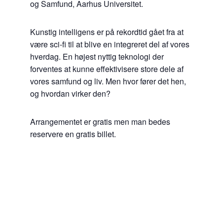
og Samfund, Aarhus Universitet.
Kunstig intelligens er på rekordtid gået fra at
være sci-fi til at blive en integreret del af vores
hverdag. En højest nyttig teknologi der
forventes at kunne effektivisere store dele af
vores samfund og liv. Men hvor fører det hen,
og hvordan virker den?
Arrangementet er gratis men man bedes
reservere en gratis billet.