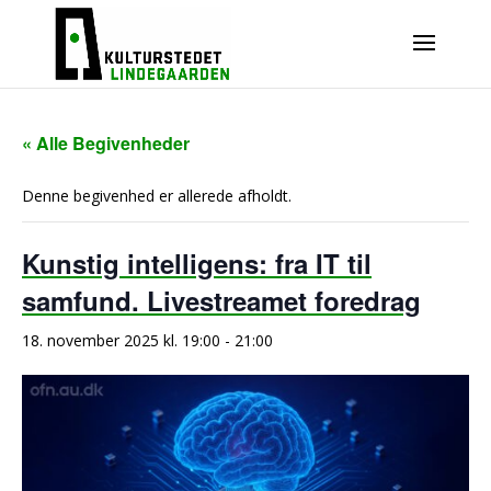
« Alle Begivenheder
Denne begivenhed er allerede afholdt.
Kunstig intelligens: fra IT til
samfund. Livestreamet foredrag
18. november 2025 kl. 19:00
-
21:00