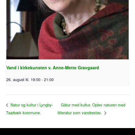
Vand i kirkekunsten v. Anne-Mette Gravgaard
26. august kl. 19:00
-
21:00
Gåtur med kultur. Oplev naturen med
Natur og kultur i Lyngby-
Taarbæk kommune.
litteratur som vandrestav.