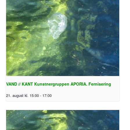
VAND // KANT Kunstnergruppen APORIA. Fernisering
21. august kl. 15:00
-
17:00