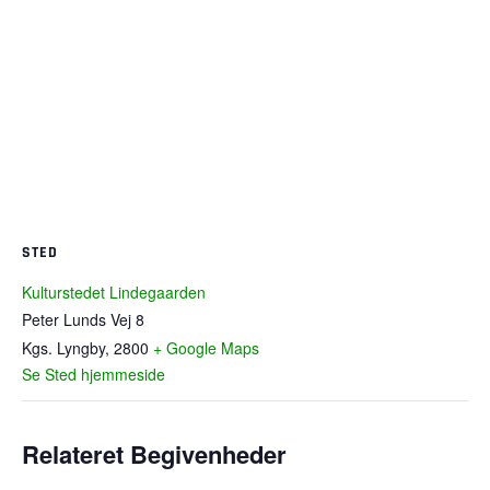
STED
Kulturstedet Lindegaarden
Peter Lunds Vej 8
Kgs. Lyngby
,
2800
+ Google Maps
Se Sted hjemmeside
Relateret Begivenheder