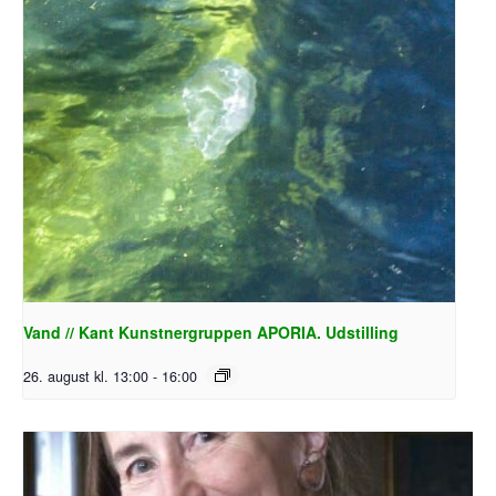
Vand // Kant Kunstnergruppen APORIA. Udstilling
26. august kl. 13:00
-
16:00