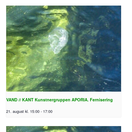
VAND // KANT Kunstnergruppen APORIA. Fernisering
21. august kl. 15:00
-
17:00