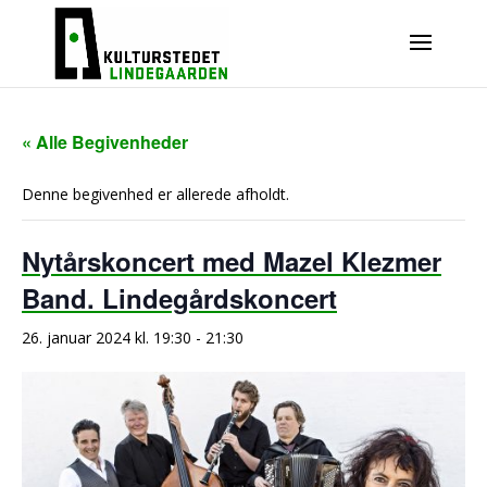
« Alle Begivenheder
Denne begivenhed er allerede afholdt.
Nytårskoncert med Mazel Klezmer
Band. Lindegårdskoncert
26. januar 2024 kl. 19:30
-
21:30