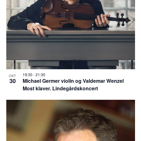
19:30
-
21:30
OKT
30
Michael Germer violin og Valdemar Wenzel
Most klaver. Lindegårdskoncert