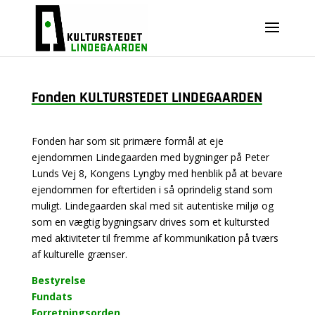
Fonden KULTURSTEDET LINDEGAARDEN
Fonden har som sit primære formål at eje
ejendommen Lindegaarden med bygninger på Peter
Lunds Vej 8, Kongens Lyngby med henblik på at bevare
ejendommen for eftertiden i så oprindelig stand som
muligt. Lindegaarden skal med sit autentiske miljø og
som en vægtig bygningsarv drives som et kultursted
med aktiviteter til fremme af kommunikation på tværs
af kulturelle grænser.
Bestyrelse
Fundats
Forretningsorden