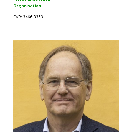
Organisation
CVR: 3466 8353