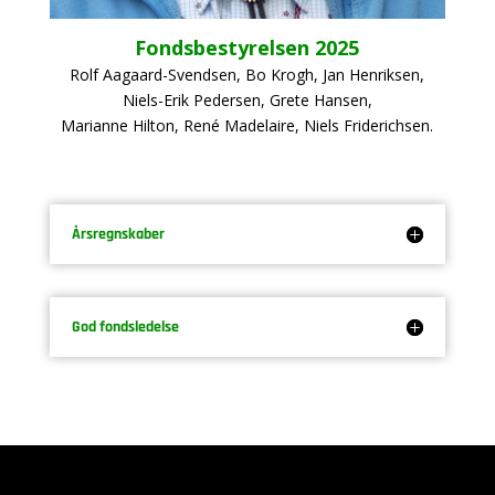
Fondsbestyrelsen 2025
Rolf Aagaard-Svendsen, Bo Krogh, Jan Henriksen,
Niels-Erik Pedersen, Grete Hansen,
Marianne Hilton, René Madelaire, Niels Friderichsen.
Årsregnskaber
God fondsledelse