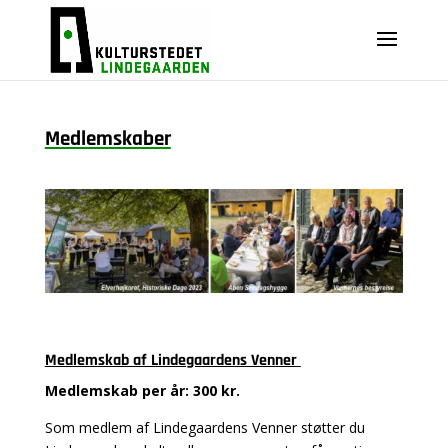
Medlemskaber
Medlemskab af Lindegaardens Venner
Medlemskab per år: 300 kr.
Som medlem af Lindegaardens Venner støtter du